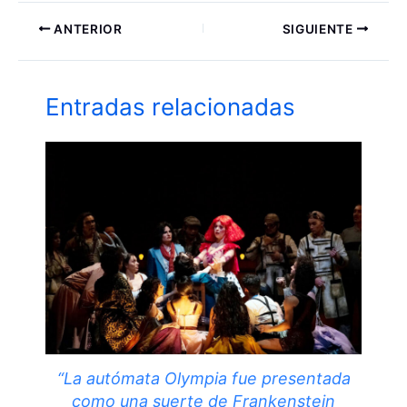
ANTERIOR
SIGUIENTE
Entradas relacionadas
“La autómata Olympia fue presentada
como una suerte de Frankenstein