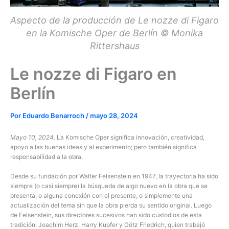
Aspecto de la producción de Le nozze di Figaro
en la Komische Oper de Berlín © Monika
Rittershaus
Le nozze di Figaro en
Berlín
Por
Eduardo Benarroch
/
mayo 28, 2024
Mayo 10, 2024.
La Komische Oper significa innovación, creatividad,
apoyo a las buenas ideas y al experimento; pero también significa
responsabilidad a la obra.
Desde su fundación por Walter Felsenstein en 1947, la trayectoria ha sido
siempre (o casi siempre) la búsqueda de algo nuevo en la obra que se
presenta, o alguna conexión con el presente, o simplemente una
actualización del tema sin que la obra pierda su sentido original. Luego
de Felsenstein, sus directores sucesivos han sido custodios de esta
tradición: Joachim Herz, Harry Kupfer y Götz Friedrich, quien trabajó