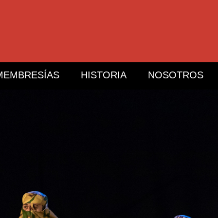
MEMBRESÍAS
HISTORIA
NOSOTROS