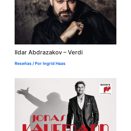
Ildar Abdrazakov – Verdi
Reseñas
/ Por
Ingrid Haas