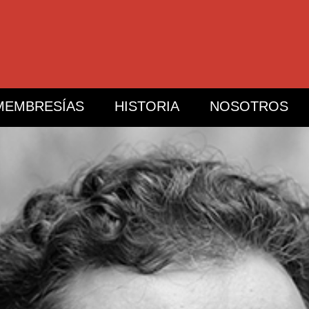
MEMBRESÍAS
HISTORIA
NOSOTROS