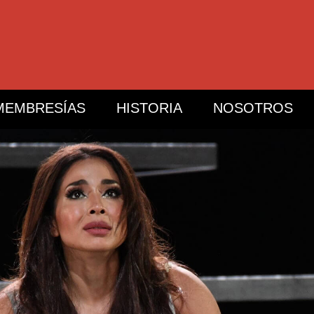
MEMBRESÍAS
HISTORIA
NOSOTROS