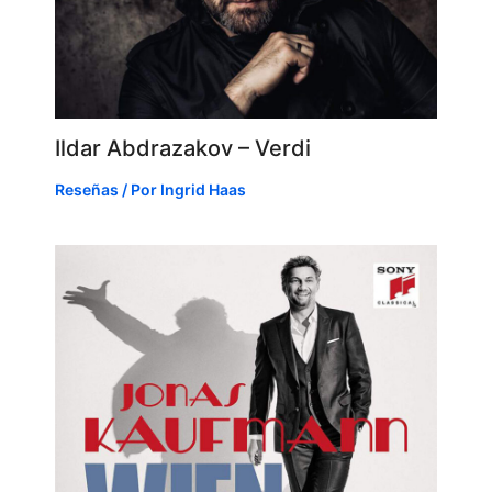
Ildar Abdrazakov – Verdi
Reseñas
/ Por
Ingrid Haas