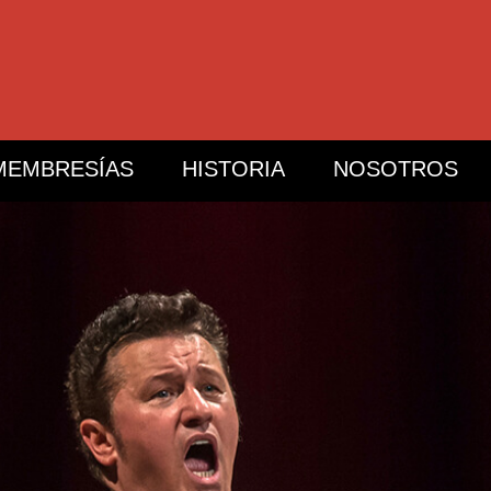
MEMBRESÍAS
HISTORIA
NOSOTROS