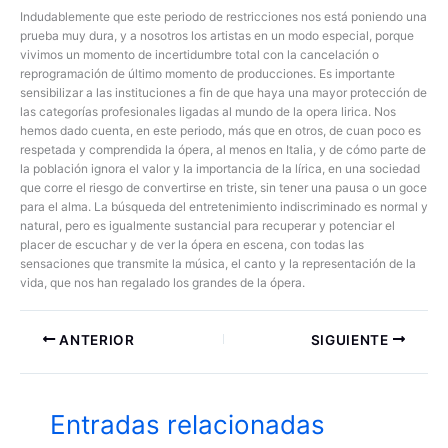
Indudablemente que este periodo de restricciones nos está poniendo una
prueba muy dura, y a nosotros los artistas en un modo especial, porque
vivimos un momento de incertidumbre total con la cancelación o
reprogramación de último momento de producciones. Es importante
sensibilizar a las instituciones a fin de que haya una mayor protección de
las categorías profesionales ligadas al mundo de la opera lirica. Nos
hemos dado cuenta, en este periodo, más que en otros, de cuan poco es
respetada y comprendida la ópera, al menos en Italia, y de cómo parte de
la población ignora el valor y la importancia de la lírica, en una sociedad
que corre el riesgo de convertirse en triste, sin tener una pausa o un goce
para el alma. La búsqueda del entretenimiento indiscriminado es normal y
natural, pero es igualmente sustancial para recuperar y potenciar el
placer de escuchar y de ver la ópera en escena, con todas las
sensaciones que transmite la música, el canto y la representación de la
vida, que nos han regalado los grandes de la ópera.
ANTERIOR
SIGUIENTE
Entradas relacionadas