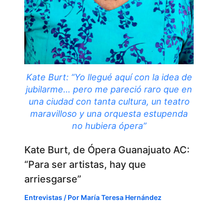
Kate Burt: “Yo llegué aquí con la idea de
jubilarme… pero me pareció raro que en
una ciudad con tanta cultura, un teatro
maravilloso y una orquesta estupenda
no hubiera ópera”
Kate Burt, de Ópera Guanajuato AC:
“Para ser artistas, hay que
arriesgarse”
Entrevistas
/ Por
María Teresa Hernández