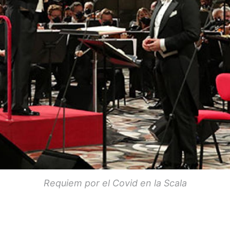
Requiem por el Covid en la Scala