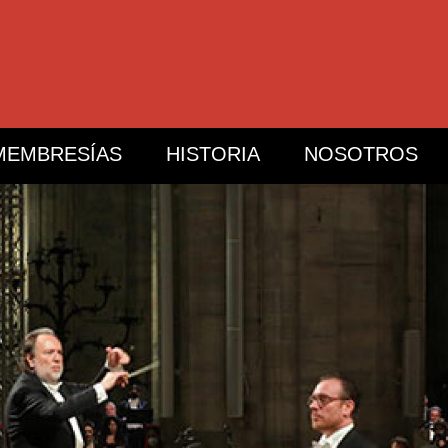
MEMBRESÍAS
HISTORIA
NOSOTROS