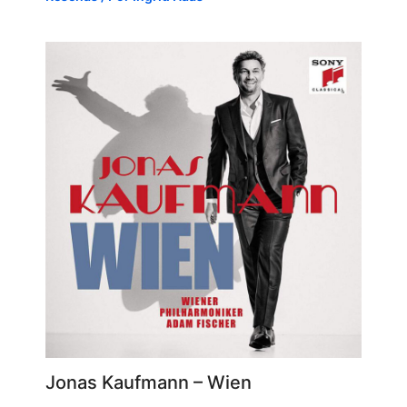
Jonas Kaufmann – Wien