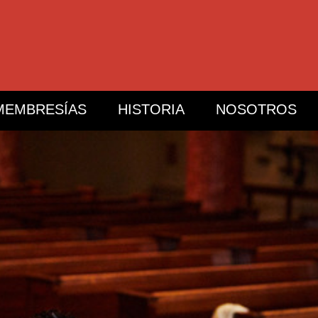
MEMBRESÍAS
HISTORIA
NOSOTROS