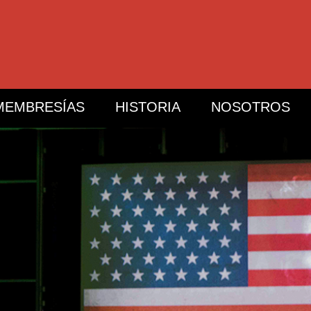
MEMBRESÍAS
HISTORIA
NOSOTROS