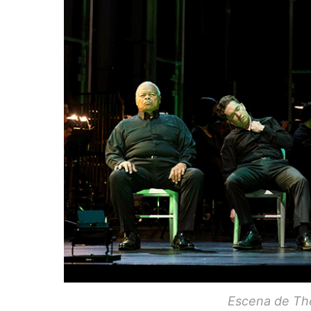
Escena de The