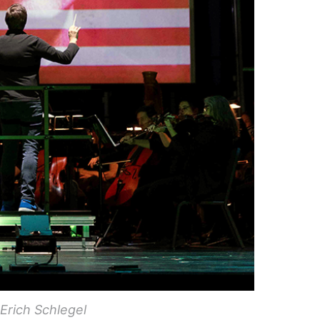
Erich Schlegel