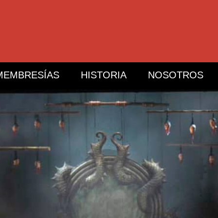
MEMBRESÍAS
HISTORIA
NOSOTROS