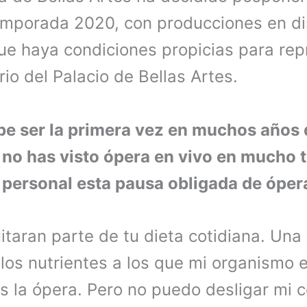
mporada 2020, con producciones en dis
ue haya condiciones propicias para rep
rio del Palacio de Bellas Artes.
be ser la primera vez en muchos años
 no has visto ópera en vivo en mucho
o personal esta pausa obligada de óper
itaran parte de tu dieta cotidiana. Una
los nutrientes a los que mi organismo 
 la ópera. Pero no puedo desligar mi