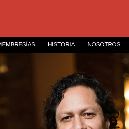
MEMBRESÍAS
HISTORIA
NOSOTROS