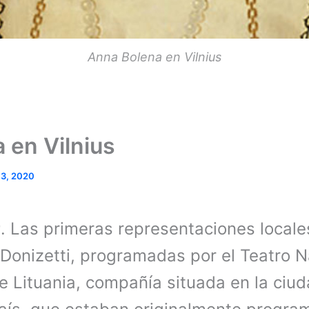
Anna Bolena en Vilnius
 en Vilnius
 3, 2020
0
. Las primeras representaciones locale
Donizetti, programadas por el Teatro N
e Lituania, compañía situada en la ciud