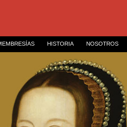
MEMBRESÍAS
HISTORIA
NOSOTROS