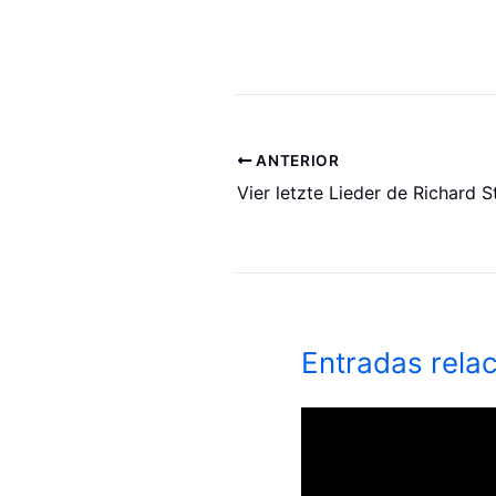
ANTERIOR
Entradas rela