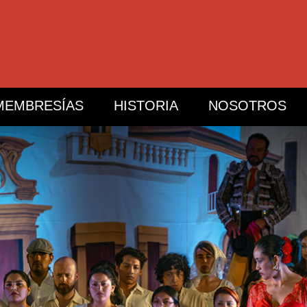
MEMBRESÍAS
HISTORIA
NOSOTROS