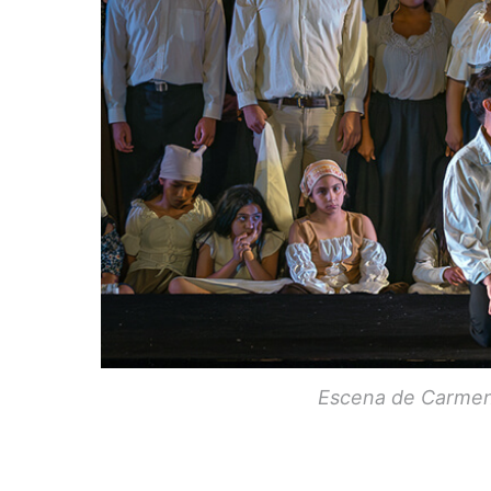
Escena de Carmen 