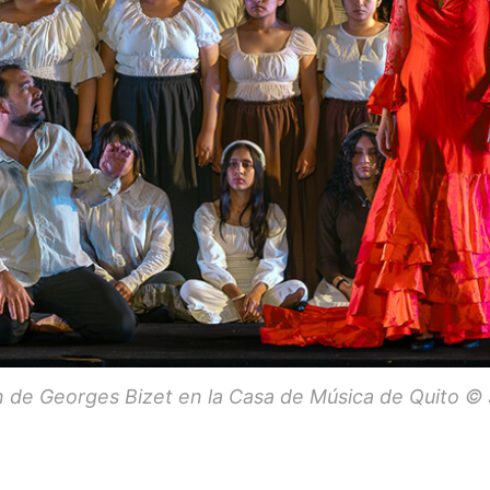
de Georges Bizet en la Casa de Música de Quito ©