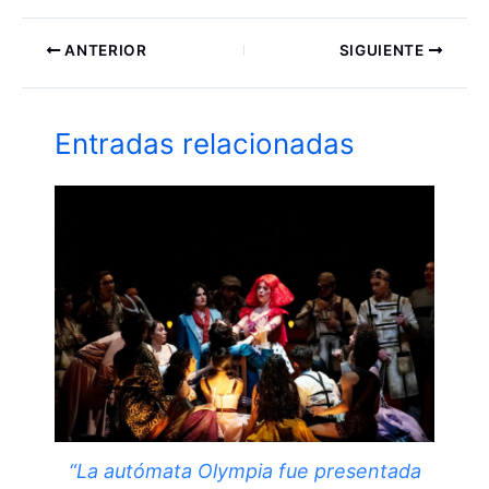
ANTERIOR
SIGUIENTE
Entradas relacionadas
“La autómata Olympia fue presentada