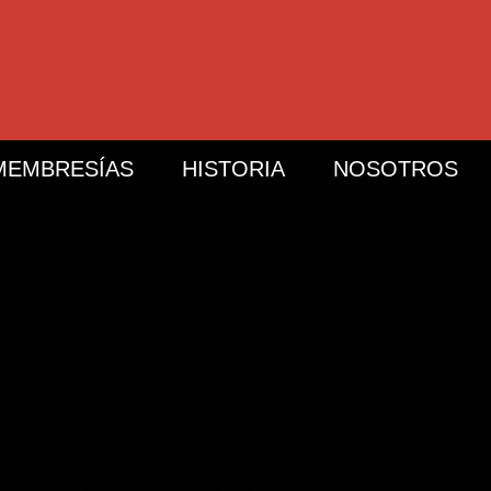
MEMBRESÍAS
HISTORIA
NOSOTROS