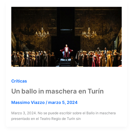
Críticas
Un ballo in maschera en Turín
Massimo Viazzo
/
marzo 5, 2024
Marzo 3, 2024. No se puede escribir sobre el Ballo in maschera
presentado en el Teatro Regio de Turín sin