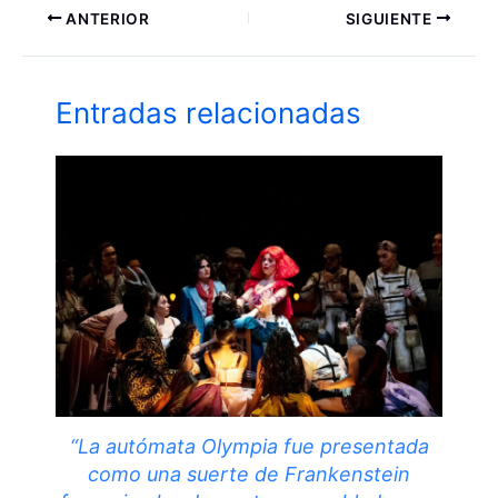
ANTERIOR
SIGUIENTE
Entradas relacionadas
“La autómata Olympia fue presentada
como una suerte de Frankenstein