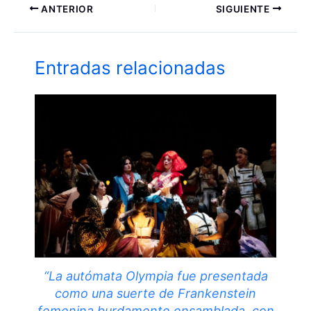
ANTERIOR
SIGUIENTE
Entradas relacionadas
“La autómata Olympia fue presentada
como una suerte de Frankenstein
femenina burdamente ensamblada, con