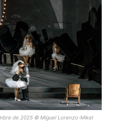
embre de 2025 © Miguel Lorenzo-Mikel