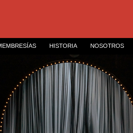
MEMBRESÍAS
HISTORIA
NOSOTROS