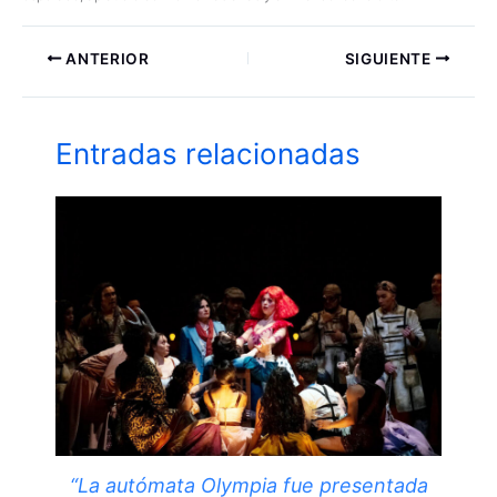
ANTERIOR
SIGUIENTE
Entradas relacionadas
“La autómata Olympia fue presentada