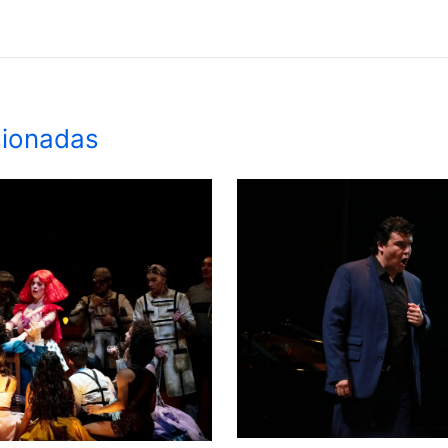
cionadas