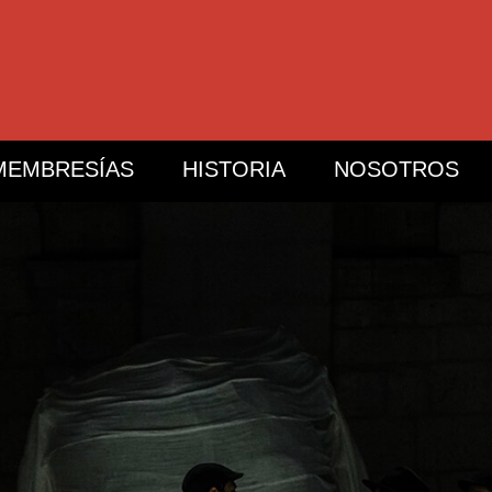
MEMBRESÍAS
HISTORIA
NOSOTROS