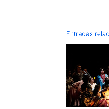
Entradas rela