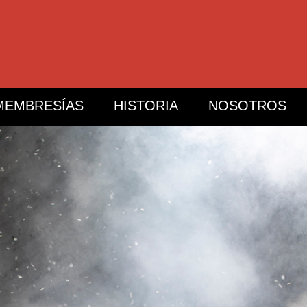
MEMBRESÍAS
HISTORIA
NOSOTROS