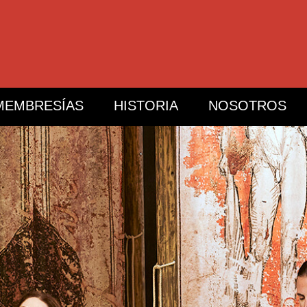
MEMBRESÍAS
HISTORIA
NOSOTROS