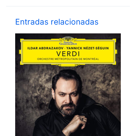
Entradas relacionadas