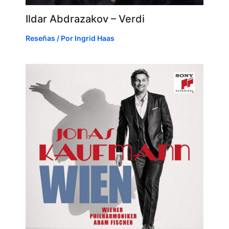
Ildar Abdrazakov – Verdi
Reseñas
/ Por
Ingrid Haas