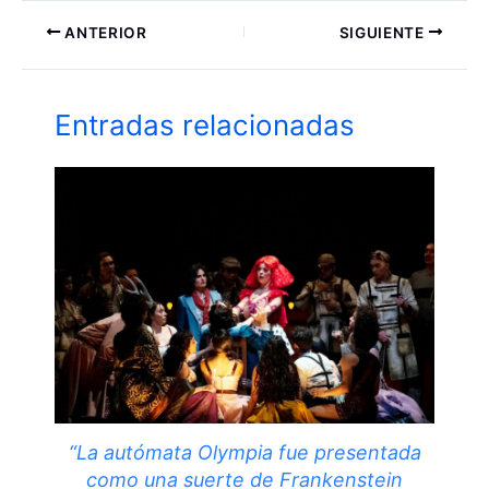
ANTERIOR
SIGUIENTE
Entradas relacionadas
“La autómata Olympia fue presentada
como una suerte de Frankenstein