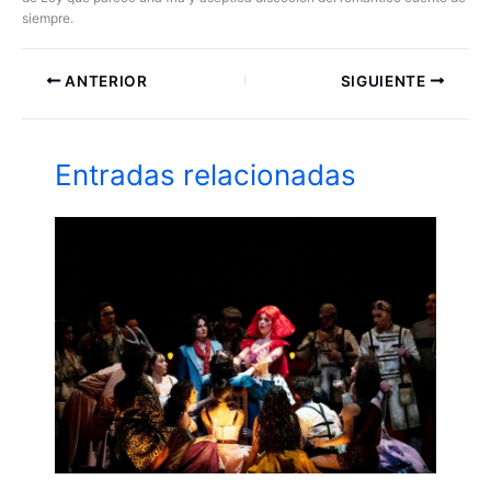
siempre.
ANTERIOR
SIGUIENTE
Entradas relacionadas