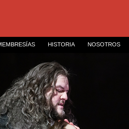
MEMBRESÍAS
HISTORIA
NOSOTROS