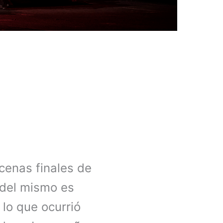
cenas finales de
n del mismo es
lo que ocurrió