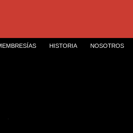
MEMBRESÍAS
HISTORIA
NOSOTROS