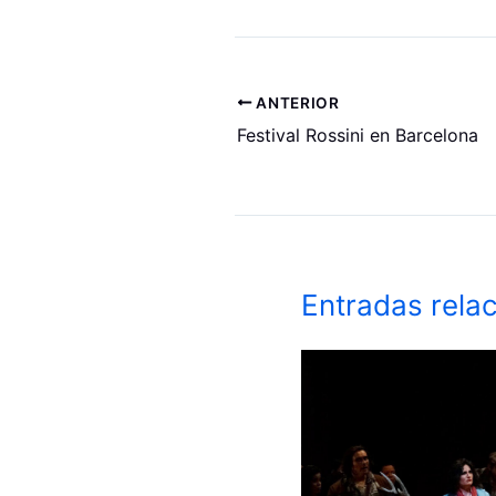
ANTERIOR
Festival Rossini en Barcelona
Entradas rela