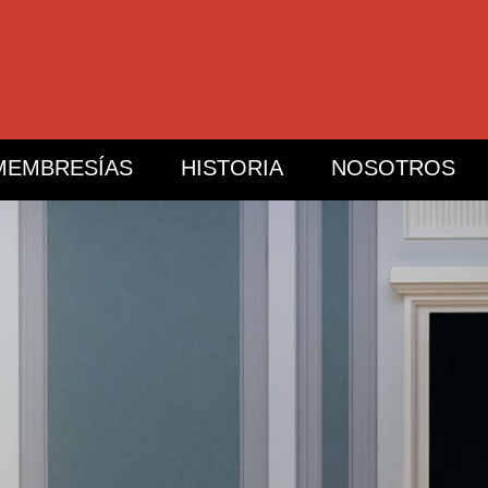
MEMBRESÍAS
HISTORIA
NOSOTROS