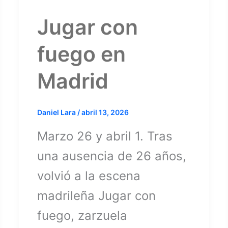
Jugar con
fuego en
Madrid
Daniel Lara
/
abril 13, 2026
Marzo 26 y abril 1. Tras
una ausencia de 26 años,
volvió a la escena
madrileña Jugar con
fuego, zarzuela