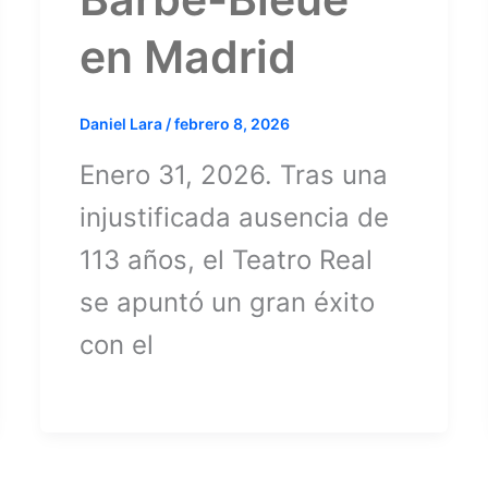
en Madrid
Daniel Lara
/
febrero 8, 2026
Enero 31, 2026. Tras una
injustificada ausencia de
113 años, el Teatro Real
se apuntó un gran éxito
con el