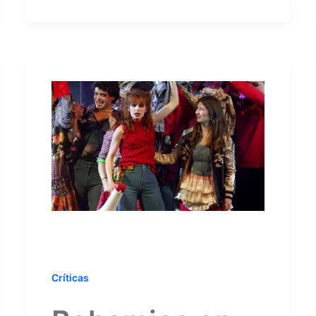
Críticas