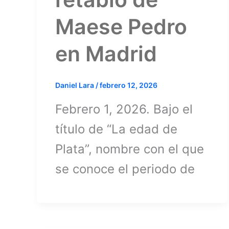
Maese Pedro
en Madrid
Daniel Lara
/
febrero 12, 2026
Febrero 1, 2026. Bajo el
título de “La edad de
Plata”, nombre con el que
se conoce el periodo de