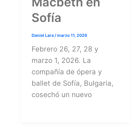
Macbeth en
Sofía
Daniel Lara
/
marzo 11, 2026
Febrero 26, 27, 28 y
marzo 1, 2026. La
compañía de ópera y
ballet de Sofía, Bulgaria,
cosechó un nuevo