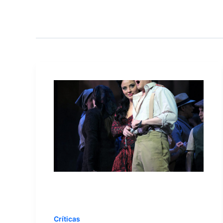
Críticas