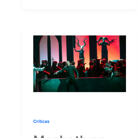
Críticas