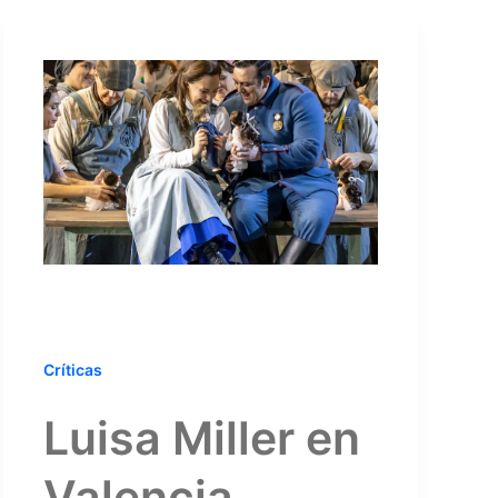
Críticas
Luisa Miller en
Valencia