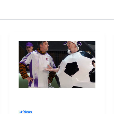
Críticas