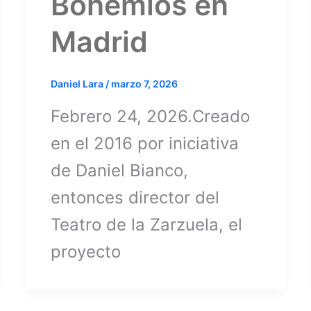
Bohemios en
Madrid
Daniel Lara
/
marzo 7, 2026
Febrero 24, 2026.Creado
en el 2016 por iniciativa
de Daniel Bianco,
entonces director del
Teatro de la Zarzuela, el
proyecto