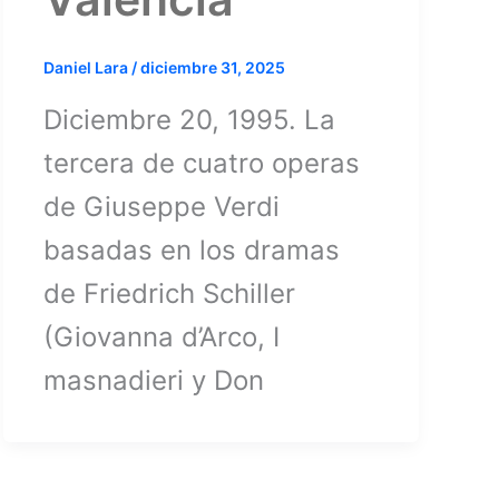
Daniel Lara
/
diciembre 31, 2025
Diciembre 20, 1995. La
tercera de cuatro operas
de Giuseppe Verdi
basadas en los dramas
de Friedrich Schiller
(Giovanna d’Arco, I
masnadieri y Don