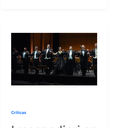
Críticas