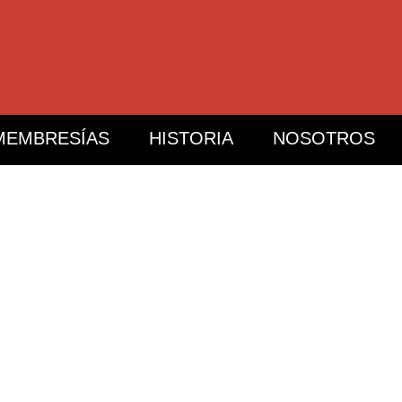
MEMBRESÍAS
HISTORIA
NOSOTROS