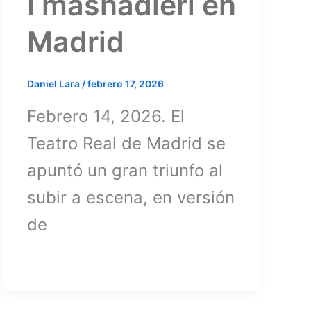
I masnadieri en
Madrid
Daniel Lara
/
febrero 17, 2026
Febrero 14, 2026. El
Teatro Real de Madrid se
apuntó un gran triunfo al
subir a escena, en versión
de