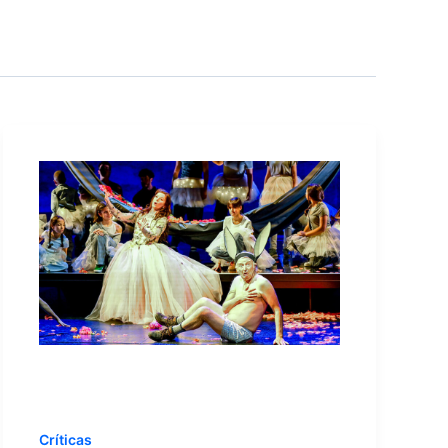
Críticas