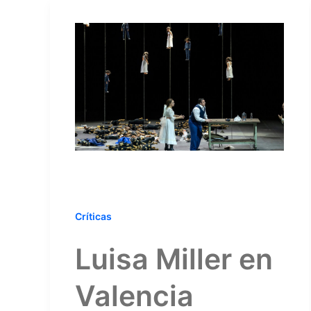
Críticas
Luisa Miller en
Valencia