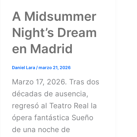
A Midsummer
Night’s Dream
en Madrid
Daniel Lara
/
marzo 21, 2026
Marzo 17, 2026. Tras dos
décadas de ausencia,
regresó al Teatro Real la
ópera fantástica Sueño
de una noche de